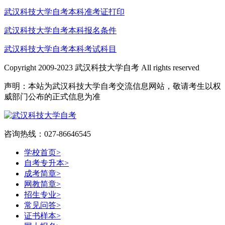
武汉科技大学自考本科准考证打印
武汉科技大学自考本科报名条件
武汉科技大学自考本科考试科目
Copyright 2009-2023 武汉科技大学自考 All rights reserved
声明：本站为武汉科技大学自考交流信息网站，敬请考生以权
威部门公布的正式信息为准
咨询热线：027-86646545
学校首页
>
自考专升本
>
成考简章
>
网教简章
>
招生专业
>
常见问答
>
证书样本
>