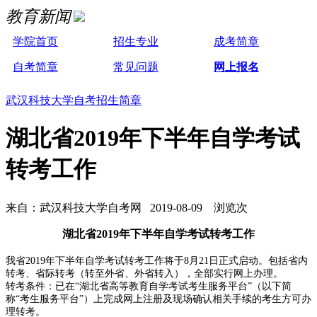
教育新闻
学院首页
招生专业
成考简章
自考简章
常见问题
网上报名
武汉科技大学自考招生简章
湖北省2019年下半年自学考试
转考工作
来自：武汉科技大学自考网 2019-08-09 浏览
次
湖北省2019年下半年自学考试转考工作
我省2019年下半年自学考试转考工作将于8月21日正式启动。包括省内
转考、省际转考（转至外省、外省转入），全部实行网上办理。
转考条件：已在“湖北省高等教育自学考试考生服务平台”（以下简
称“考生服务平台”）上完成网上注册及现场确认相关手续的考生方可办
理转考。